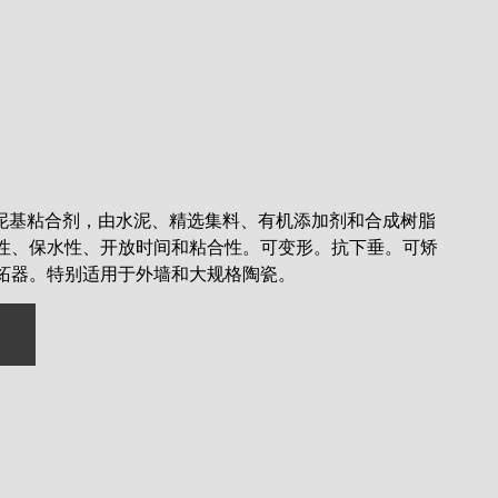
种高性能水泥基粘合剂，由水泥、精选集料、有机添加剂和合成树脂
性、保水性、开放时间和粘合性。可变形。抗下垂。可矫
炻器。特别适用于外墙和大规格陶瓷。