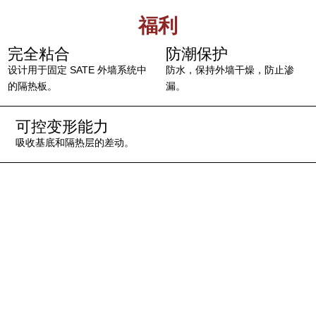
福利
完全粘合
防潮保护
设计用于固定 SATE 外墙系统中
防水，保持外墙干燥，防止渗
的隔热板。
漏。
可控变形能力
吸收基底和隔热层的差动。