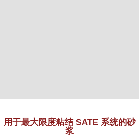
用于最大限度粘结 SATE 系统的砂
浆