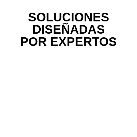
SOLUCIONES
DISEÑADAS
POR EXPERTOS