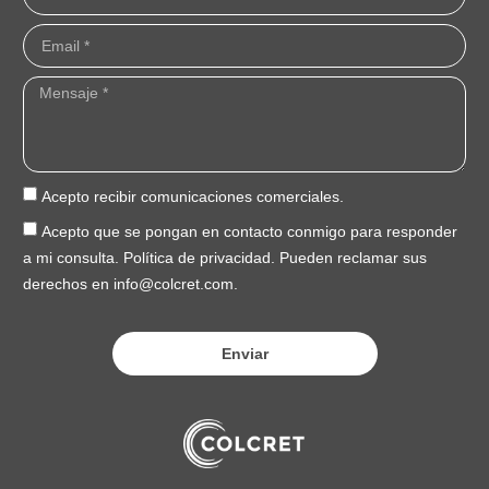
Acepto recibir comunicaciones comerciales.
Acepto que se pongan en contacto conmigo para responder
a mi consulta. Política de privacidad. Pueden reclamar sus
derechos en info@colcret.com.
Enviar