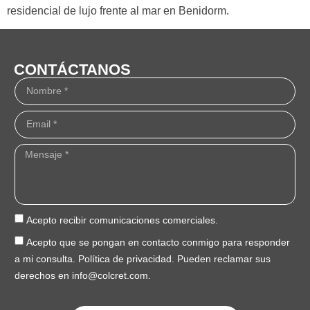
residencial de lujo frente al mar en Benidorm.
CONTÁCTANOS
Acepto recibir comunicaciones comerciales.
Acepto que se pongan en contacto conmigo para responder
a mi consulta. Política de privacidad. Pueden reclamar sus
derechos en info@colcret.com.