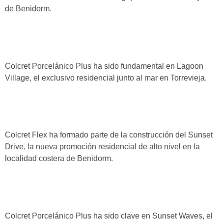
de Benidorm.
Lagoon Village
Colcret Porcelánico Plus ha sido fundamental en Lagoon
Village, el exclusivo residencial junto al mar en Torrevieja.
Sunset Drive
Colcret Flex ha formado parte de la construcción del Sunset
Drive, la nueva promoción residencial de alto nivel en la
localidad costera de Benidorm.
Sunset Waves
Colcret Porcelánico Plus ha sido clave en Sunset Waves, el