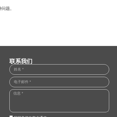
种问题。
联系我们