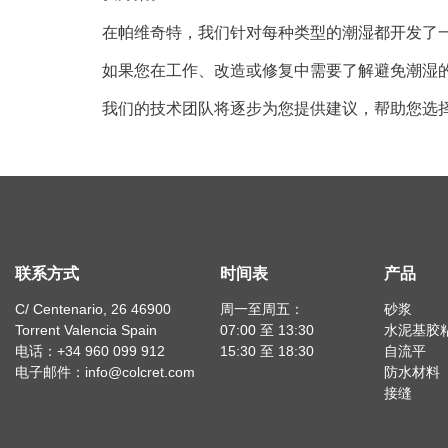
在帕维奇特，我们针对每种类型的潮湿都开发了
如果您在工作、改造或修复中需要了解避免潮湿
我们的技术团队将逐步为您提供建议，帮助您选
联系方式
时间表
产品
C/ Centenario, 26 46900
周一至周五：
砂浆
Torrent Valencia Spain
07:00 至 13:30
水泥基胶
电话：+34 960 099 912
15:30 至 18:30
自流平
电子邮件：info@colcret.com
防水材料
接缝