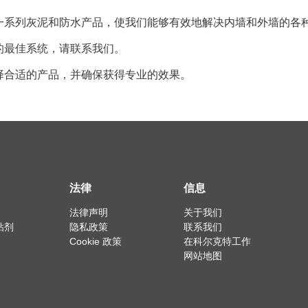
一系列灰泥和防水产品，使我们能够有效地解决内墙和外墙的各
的最佳系统，请联系我们。
择合适的产品，并确保获得专业的效果。
法律
信息
法律声明
关于我们
粘剂
隐私政策
联系我们
Cookie 政策
在科尔克特工作
网站地图