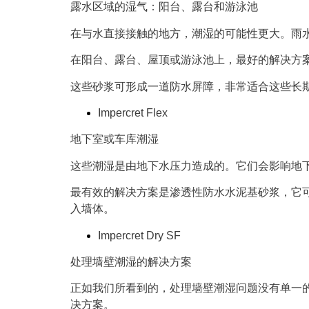
露水区域的湿气：阳台、露台和游泳池
在与水直接接触的地方，潮湿的可能性更大。雨
在阳台、露台、屋顶或游泳池上，最好的解决方
这些砂浆可形成一道防水屏障，非常适合这些长
Impercret Flex
地下室或车库潮湿
这些潮湿是由地下水压力造成的。它们会影响地
最有效的解决方案是渗透性防水水泥基砂浆，它
入墙体。
Impercret Dry SF
处理墙壁潮湿的解决方案
正如我们所看到的，处理墙壁潮湿问题没有单一
决方案。