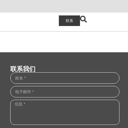
联系
联系我们