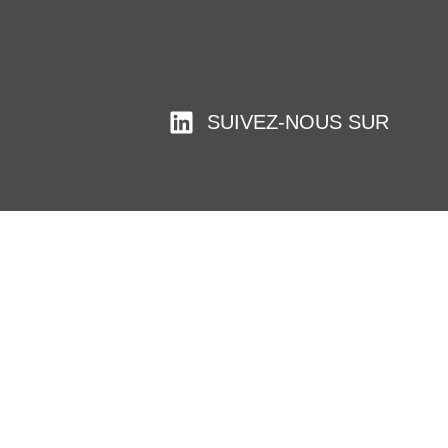
SUIVEZ-NOUS SUR