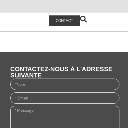
CONTACT
CONTACTEZ-NOUS À L'ADRESSE
SUIVANTE