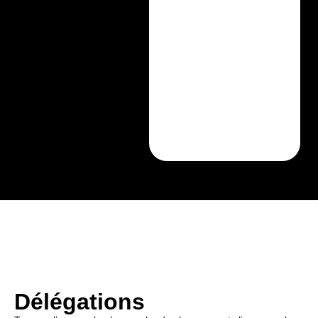
Délégations