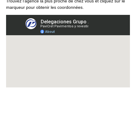
Trouvez l’agence la plus proche de chez vous et cliquez sur le
marqueur pour obtenir les coordonnées.