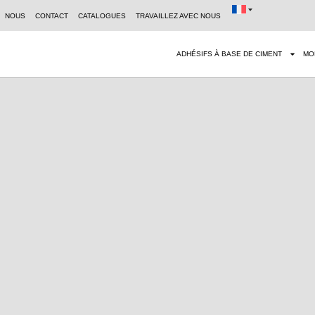
NOUS
CONTACT
CATALOGUES
TRAVAILLEZ AVEC NOUS
ADHÉSIFS À BASE DE CIMENT
MO