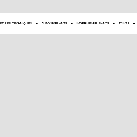
RTIERS TECHNIQUES
AUTONIVELANTS
IMPERMÉABILISANTS
JOINTS