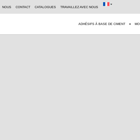
NOUS
CONTACT
CATALOGUES
TRAVAILLEZ AVEC NOUS
ADHÉSIFS À BASE DE CIMENT
MO