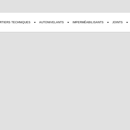
RTIERS TECHNIQUES
AUTONIVELANTS
IMPERMÉABILISANTS
JOINTS