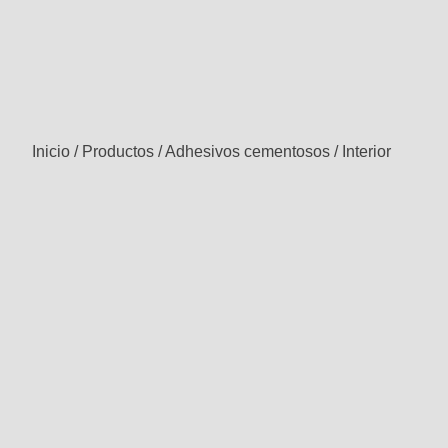
Inicio
/
Productos
/
Adhesivos cementosos
/
Interior