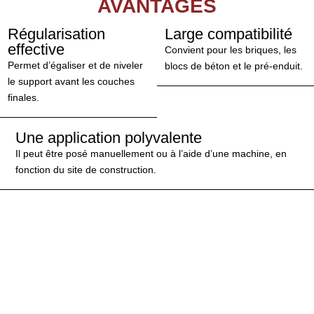
AVANTAGES
Régularisation
Large compatibilité
effective
Convient pour les briques, les
Permet d’égaliser et de niveler
blocs de béton et le pré-enduit.
le support avant les couches
finales.
Une application polyvalente
Il peut être posé manuellement ou à l’aide d’une machine, en
fonction du site de construction.