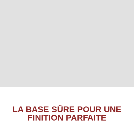
LA BASE SÛRE POUR UNE
FINITION PARFAITE