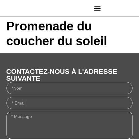
Promenade du
coucher du soleil
CONTACTEZ-NOUS À L'ADRESSE
SUIVANTE