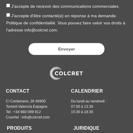
J'accepte de recevoir des communications commerciales.
J'accepte d'être contacté(e) en réponse à ma demande.
Politique de confidentialité. Vous pouvez faire valoir vos droits à
l'adresse info@colcret.com.
Envoyer
CONTACT
CALENDRIER
C/ Centenario, 26 46900
Du lundi au vendredi :
Torrent Valencia Espagne
07:00 à 13:30
Tel : +34 960 099 912
15:30 à 18:30
Courriel : info@colcret.com
PRODUITS
JURIDIQUE